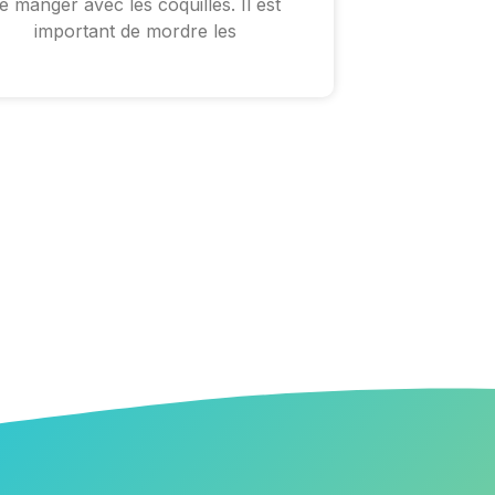
e manger avec les coquilles. Il est
important de mordre les