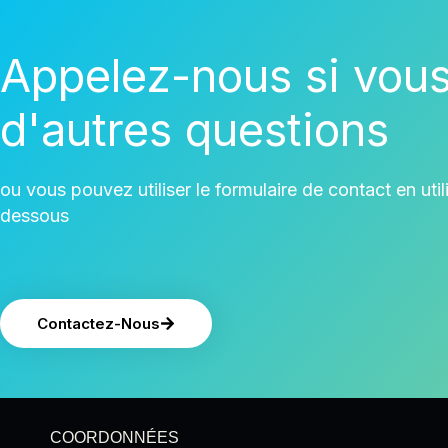
Appelez-nous si vou
d'autres questions
ou vous pouvez utiliser le formulaire de contact en utilis
dessous
Contactez-Nous
COORDONNÉES