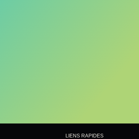
LIENS RAPIDES